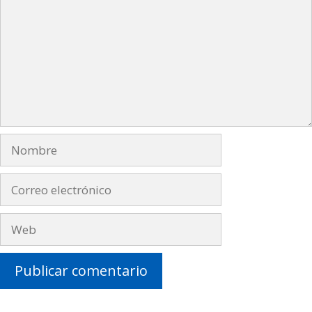
Nombre
Correo
electrónico
Web