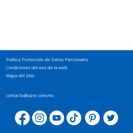
noviembre 2018
julio 2018
abril 2018
diciembre 2017
noviembre 2017
Política Protección de Datos Personales
Condiciones del uso de la web
Mapa del sitio
contacto@azor.com.mx