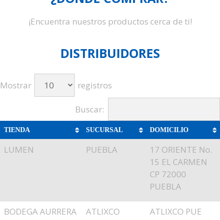
¡Encuentra nuestros productos cerca de ti!
DISTRIBUIDORES
Mostrar
registros
Buscar:
TIENDA
SUCURSAL
DOMICILIO
LUMEN
PUEBLA
17 ORIENTE No.
15 EL CARMEN
CP 72000
PUEBLA
BODEGA AURRERA
ATLIXCO
ATLIXCO PUE