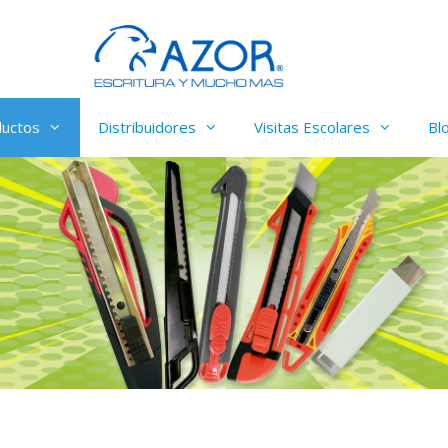
ductos
Distribuidores
Visitas Escolares
Bl