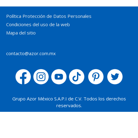
Política Protección de Datos Personales
Condiciones del uso de la web
Mapa del sitio
contacto@azor.com.mx
Grupo Azor México S.A.P.I de C.V. Todos los derechos
reservados.