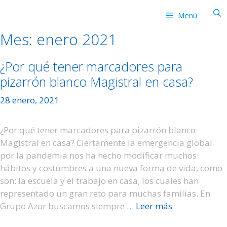
Saltar
Menú
al
contenido
Mes:
enero 2021
¿Por qué tener marcadores para
pizarrón blanco Magistral en casa?
28 enero, 2021
¿Por qué tener marcadores para pizarrón blanco
Magistral en casa? Ciertamente la emergencia global
por la pandemia nos ha hecho modificar muchos
hábitos y costumbres a una nueva forma de vida, como
son: la escuela y el trabajo en casa; los cuales han
representado un gran reto para muchas familias. En
Grupo Azor buscamos siempre …
Leer más