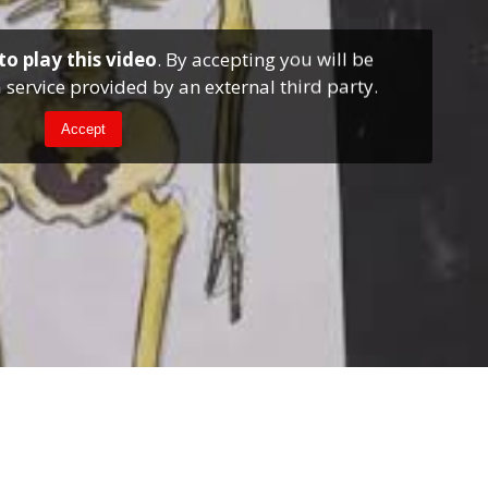
to play this video
. By accepting you will be
 service provided by an external third party.
Accept