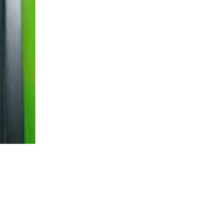
agosto 2020
junio 2020
junio 2019
mayo 2019
diciembre 2018
noviembre 2018
julio 2018
abril 2018
diciembre 2017
noviembre 2017