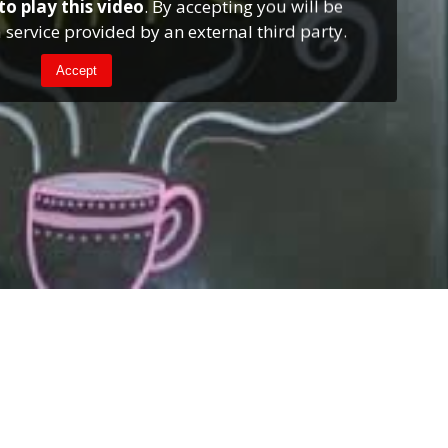
to play this video
. By accepting you will be
 service provided by an external third party.
Accept