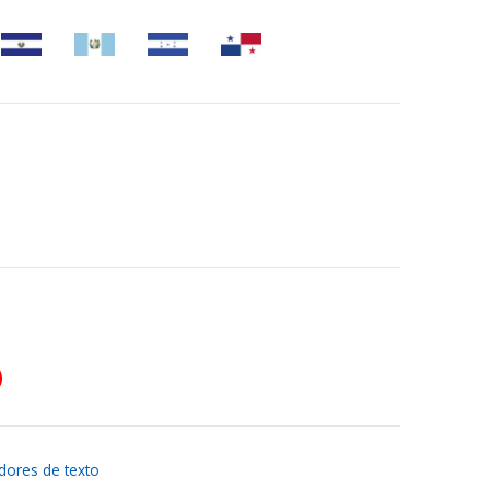
dores de texto