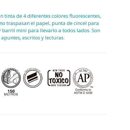
n tinta de 4 diferentes colores fluorescentes,
 no traspasan el papel, punta de cincel para
 barril mini para llevarlo a todos lados. Son
apuntes, escritos y lecturas.