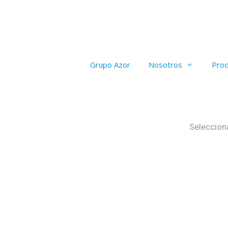
Grupo Azor
Nosotros
Pro
Seleccion