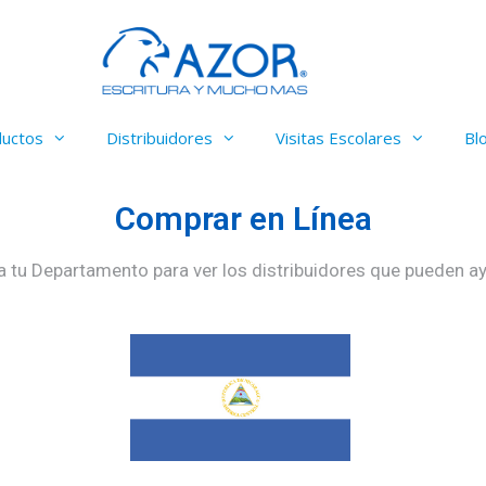
ductos
Distribuidores
Visitas Escolares
Bl
Comprar en Línea
a tu Departamento para ver los distribuidores que pueden ay