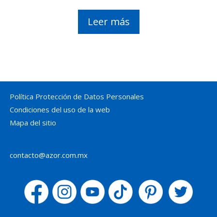
Leer más
Política Protección de Datos Personales
Condiciones del uso de la web
Mapa del sitio
contacto@azor.com.mx