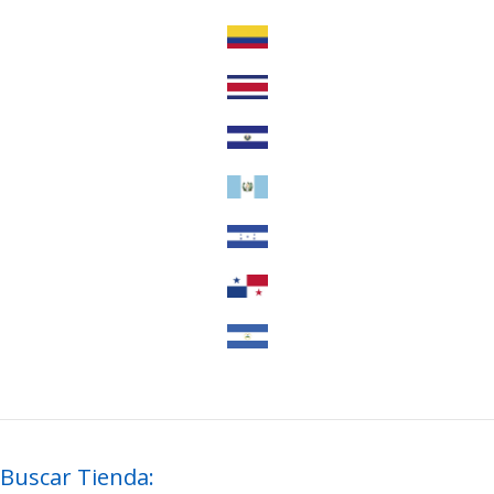
Buscar Tienda: