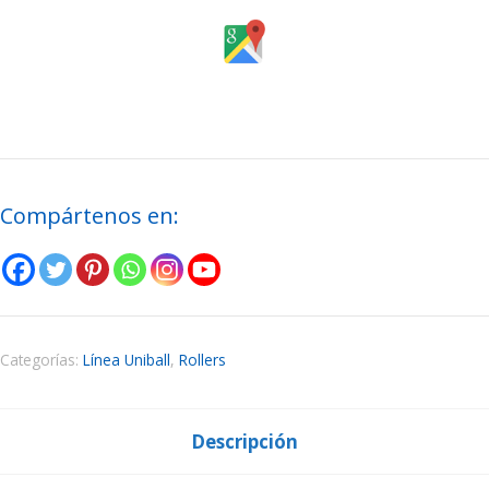
Compártenos en:
Categorías:
Línea Uniball
,
Rollers
Descripción