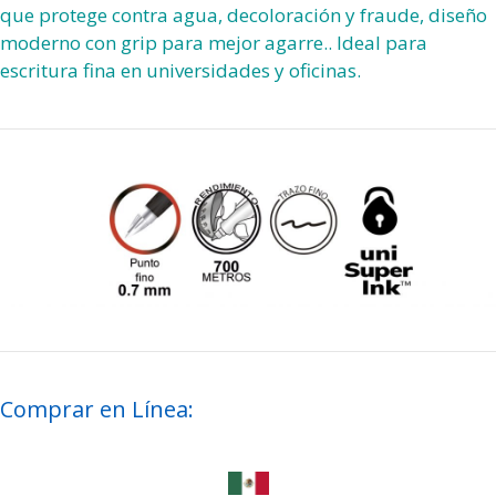
que protege contra agua, decoloración y fraude, diseño
moderno con grip para mejor agarre.. Ideal para
escritura fina en universidades y oficinas.
Comprar en Línea: