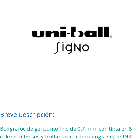
Breve Descripción:
Bolígrafoc de gel punto fino de 0,7 mm, con tinta en 8
colores intensos y brillantes con tecnología súper INK