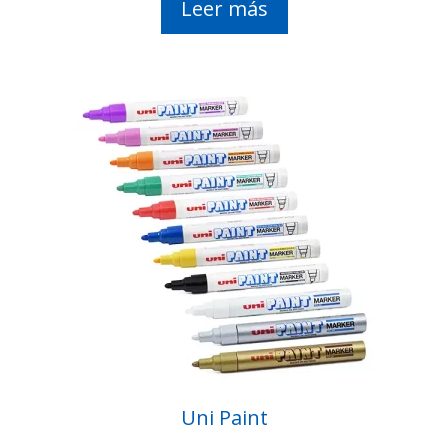
Leer más
Uni Paint