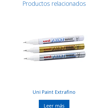
Productos relacionados
Uni Paint Extrafino
Leer más