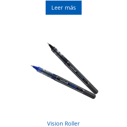
Leer más
Vision Roller