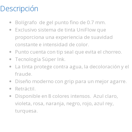
Descripción
Bolígrafo de gel punto fino de 0.7 mm.
Exclusivo sistema de tinta UniFlow que
proporciona una experiencia de suavidad
constante e intensidad de color.
Punto cuenta con tip seal que evita el chorreo.
Tecnología Súper Ink.
La tinta protege contra agua, la decoloración y el
fraude.
Diseño moderno con grip para un mejor agarre.
Retráctil.
Disponible en 8 colores intensos. Azul claro,
violeta, rosa, naranja, negro, rojo, azul rey,
turquesa.