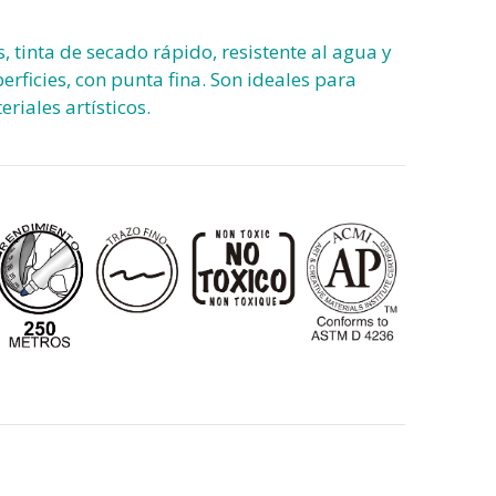
tinta de secado rápido, resistente al agua y
rficies, con punta fina. Son ideales para
eriales artísticos.