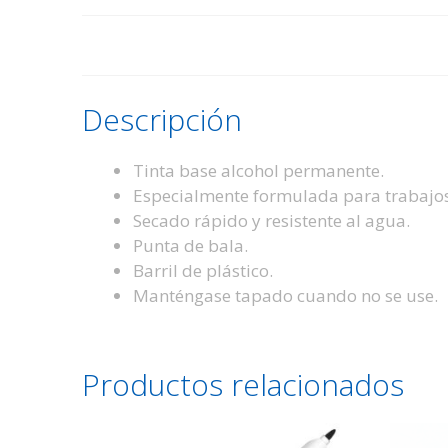
Descripción
Tinta base alcohol permanente.
Especialmente formulada para trabajos e
Secado rápido y resistente al agua.
Punta de bala.
Barril de plástico.
Manténgase tapado cuando no se use.
Productos relacionados