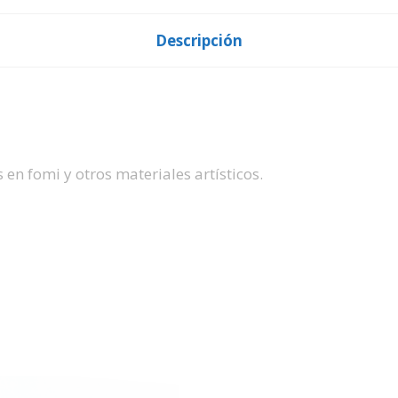
Descripción
n fomi y otros materiales artísticos.