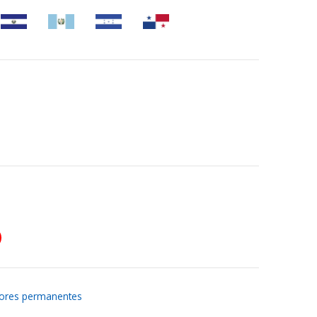
ores permanentes