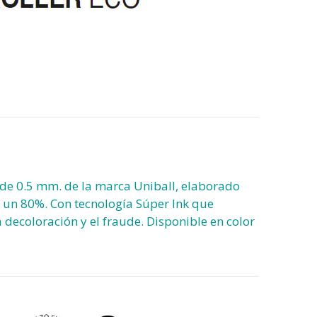
o de 0.5 mm. de la marca Uniball, elaborado
n un 80%. Con tecnología Súper Ink que
a decoloración y el fraude. Disponible en color