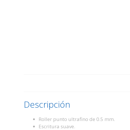
Descripción
Roller punto ultrafino de 0.5 mm.
Escritura suave.