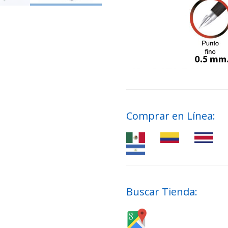
Comprar en Línea:
Buscar Tienda: