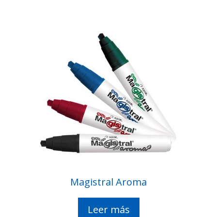
Magistral Aroma
Leer más