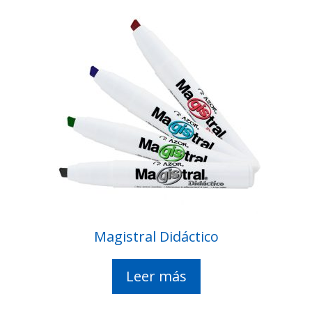
Magistral Didáctico
Leer más