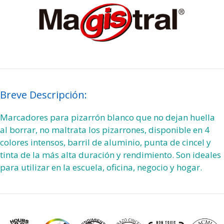
Breve Descripción:
Marcadores para pizarrón blanco que no dejan huella
al borrar, no maltrata los pizarrones, disponible en 4
colores intensos, barril de aluminio, punta de cincel y
tinta de la más alta duración y rendimiento. Son ideales
para utilizar en la escuela, oficina, negocio y hogar.