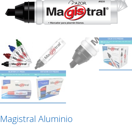
Magistral Aluminio