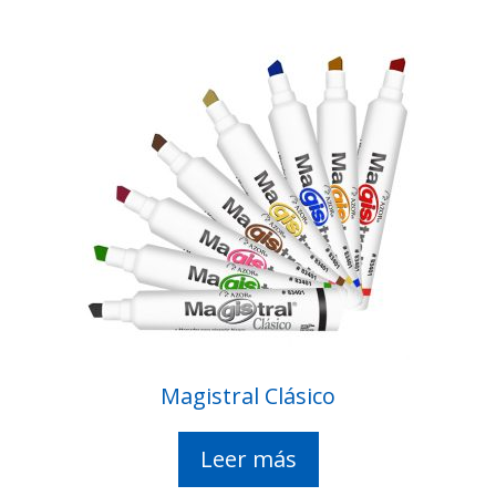
Magistral Clásico
Leer más