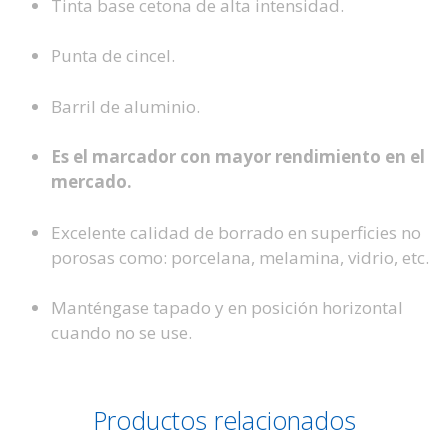
Tinta base cetona de alta intensidad.
Punta de cincel.
Barril de aluminio.
Es el marcador con mayor rendimiento en el
mercado.
Excelente calidad de borrado en superficies no
porosas
como: porcelana, melamina, vidrio, etc.
Manténgase tapado y en posición horizontal
cuando no
se use.
Productos relacionados