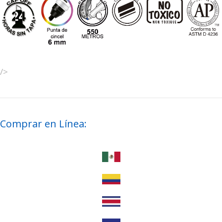
/>
Comprar en Línea: