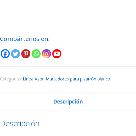
Compártenos en:
Categorías:
Línea Azor
,
Marcadores para pizarrón blanco
Descripción
Descripción