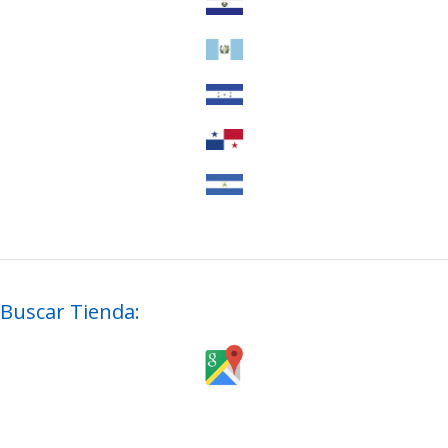
Buscar Tienda: