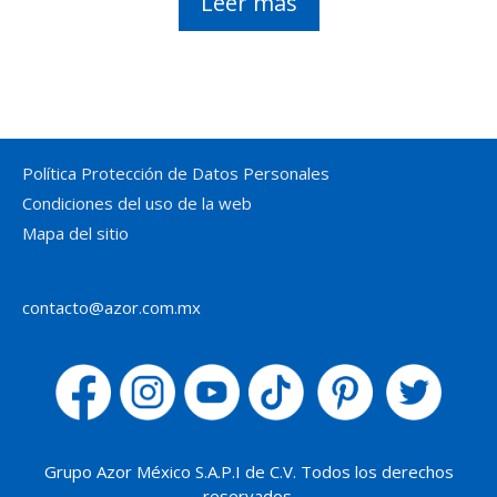
Leer más
Política Protección de Datos Personales
Condiciones del uso de la web
Mapa del sitio
contacto@azor.com.mx
Grupo Azor México S.A.P.I de C.V. Todos los derechos
reservados.