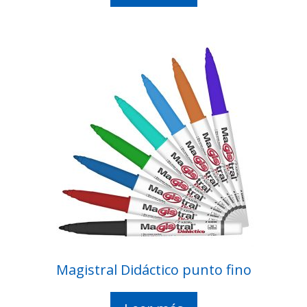
Magistral Didáctico punto fino