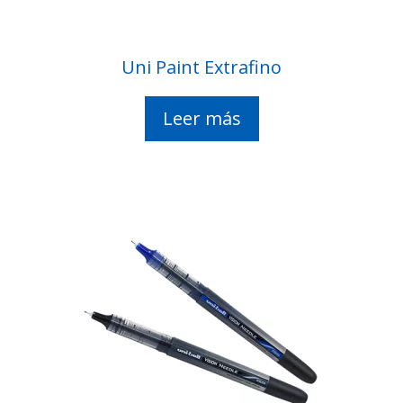
Uni Paint Extrafino
Leer más