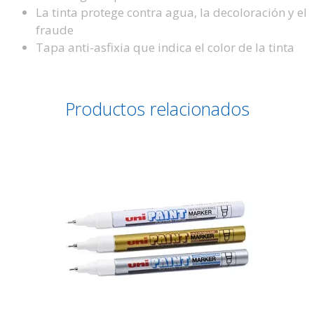
La tinta protege contra agua, la decoloración y el
fraude
Tapa anti-asfixia que indica el color de la tinta
Productos relacionados