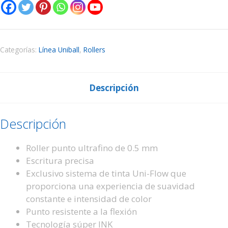
Categorías:
Línea Uniball
,
Rollers
Descripción
Descripción
Roller punto ultrafino de 0.5 mm
Escritura precisa
Exclusivo sistema de tinta Uni-Flow que
proporciona una experiencia de suavidad
constante e intensidad de color
Punto resistente a la flexión
Tecnología súper INK