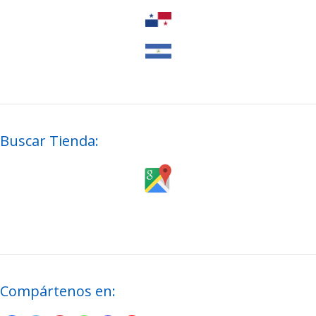
Buscar Tienda:
Compártenos en: