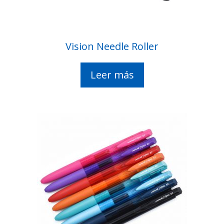
Vision Needle Roller
Leer más