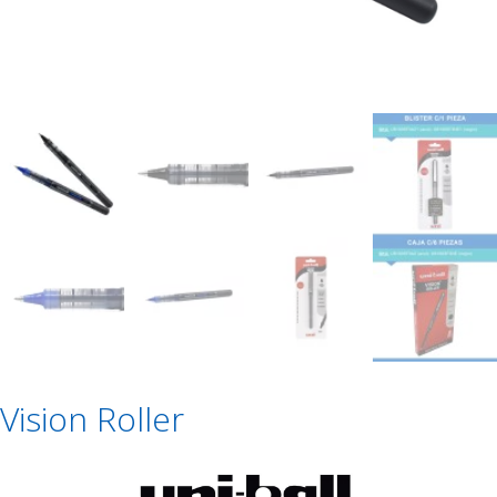
Vision Roller