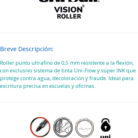
Breve Descripción:
Roller punto ultrafino de 0,5 mm resistente a la flexión,
con exclusivo sistema de tinta Uni-Flow y súper INK que
protege contra agua, decoloración y fraude. Ideal para
escritura precisa en escuelas y oficinas.