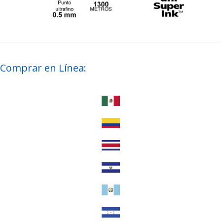
Comprar en Línea: