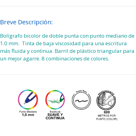
Breve Descripción:
Bolígrafo bicolor de doble punta con punto mediano de
1.0 mm. Tinta de baja viscosidad para una escritura
más fluida y continua. Barril de plástico triangular para
un mejor agarre. 8 combinaciones de colores.