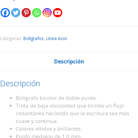
Categorías:
Bolígrafos
,
Línea Azor
Descripción
Descripción
Bolígrafo bicolor de doble punta.
Tinta de baja viscosidad que brinda un flujo
instantáneo haciendo que la escritura sea más
suave y continua.
Colores nítidos y brillantes.
Punto mediano de 1.0 mm.