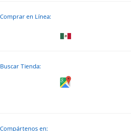
Comprar en Línea:
Buscar Tienda:
Compártenos en: