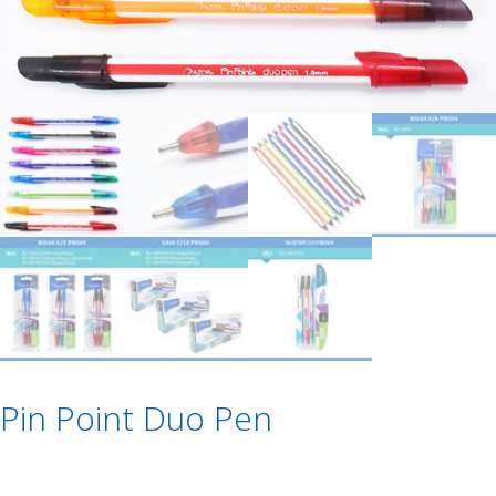
Pin Point Duo Pen