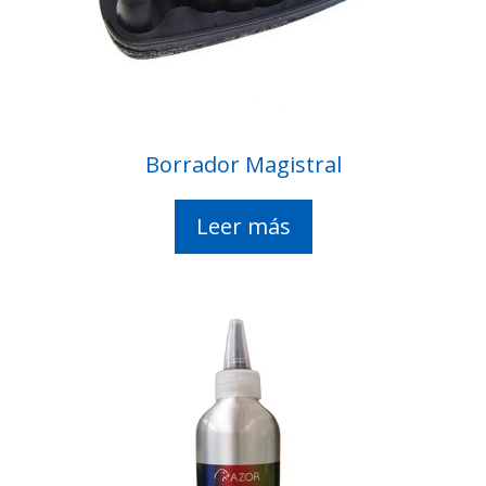
Borrador Magistral
Leer más