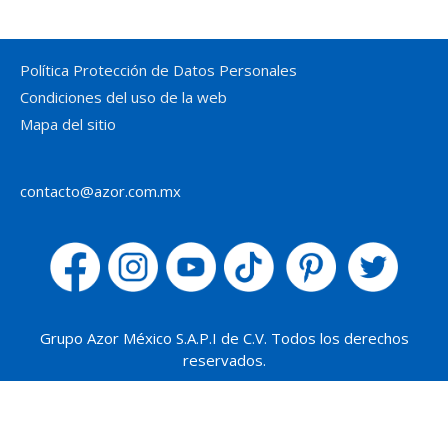
Política Protección de Datos Personales
Condiciones del uso de la web
Mapa del sitio
contacto@azor.com.mx
Grupo Azor México S.A.P.I de C.V. Todos los derechos
reservados.