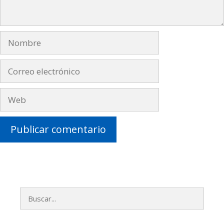
Nombre
Correo
electrónico
Web
Buscar: