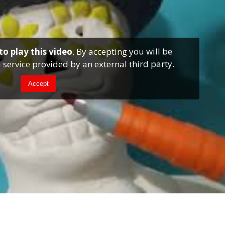
to play this video
. By accepting you will be
 service provided by an external third party.
Accept