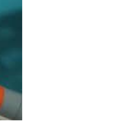
agosto 2020
junio 2020
junio 2019
mayo 2019
diciembre 2018
noviembre 2018
julio 2018
abril 2018
diciembre 2017
noviembre 2017