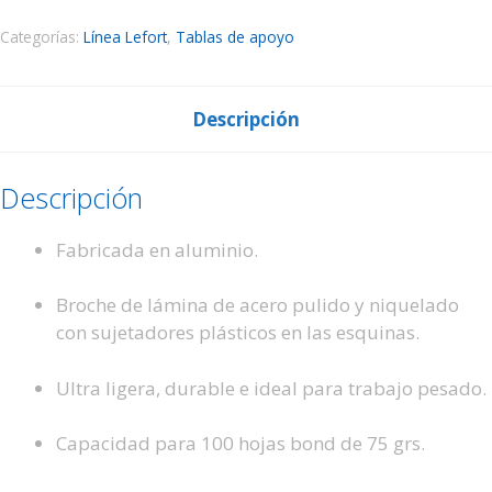
Categorías:
Línea Lefort
,
Tablas de apoyo
Descripción
Descripción
Fabricada en aluminio.
Broche de lámina de acero pulido y niquelado
con
sujetadores plásticos en las esquinas.
Ultra ligera, durable e ideal para trabajo pesado.
Capacidad para 100 hojas bond de 75 grs.