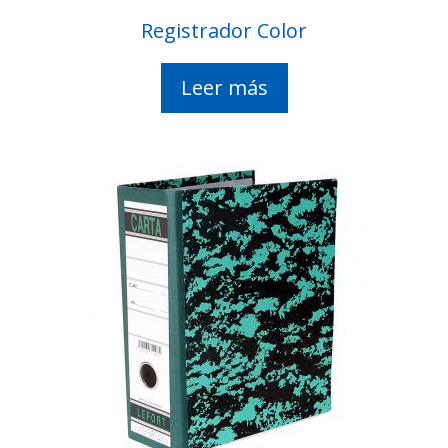
Registrador Color
Leer más