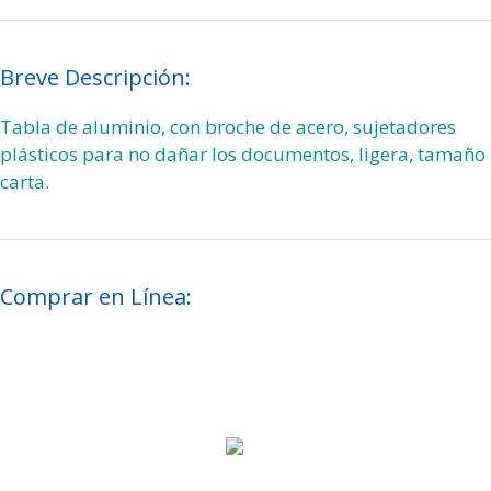
Breve Descripción:
Tabla de aluminio, con broche de acero, sujetadores
plásticos para no dañar los documentos, ligera, tamaño
carta.
Comprar en Línea: