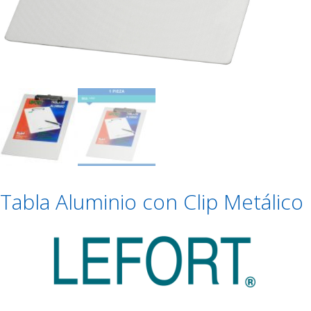
Tabla Aluminio con Clip Metálico