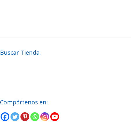
Buscar Tienda:
Compártenos en: