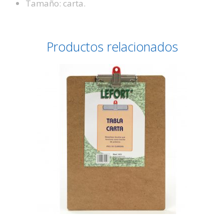
Tamaño: carta.
Productos relacionados