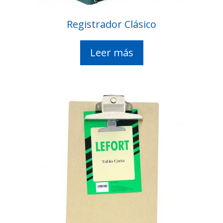
Registrador Clásico
Leer más