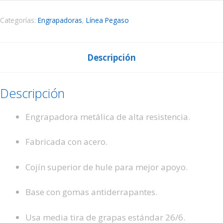
Categorías:
Engrapadoras
,
Línea Pegaso
Descripción
Descripción
Engrapadora metálica de alta resistencia.
Fabricada con acero.
Cojín superior de hule para mejor apoyo.
Base con gomas antiderrapantes.
Usa media tira de grapas estándar 26/6.