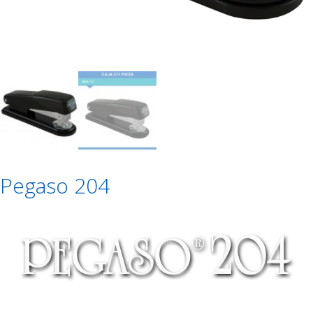
Pegaso 204