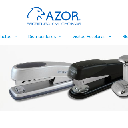
ductos
Distribuidores
Visitas Escolares
Bl