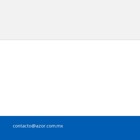
contacto@azor.com.mx