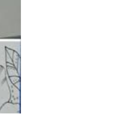
agosto 2020
junio 2020
junio 2019
mayo 2019
diciembre 2018
noviembre 2018
julio 2018
abril 2018
diciembre 2017
noviembre 2017