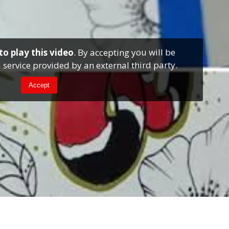
to play this video
. By accepting you will be
 service provided by an external third party.
Accept