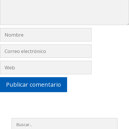
Nombre
Correo
electrónico
Web
Buscar: