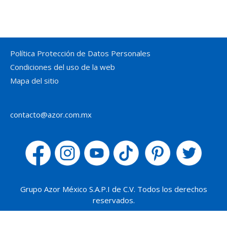
noviembre 2017
Política Protección de Datos Personales
Condiciones del uso de la web
Mapa del sitio
contacto@azor.com.mx
Grupo Azor México S.A.P.I de C.V. Todos los derechos
reservados.