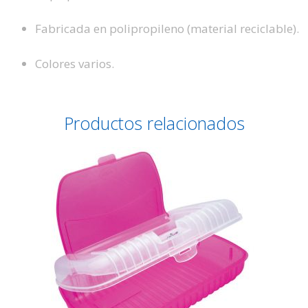
Fabricada en polipropileno (material reciclable).
Colores varios.
Productos relacionados