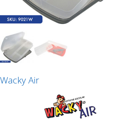
Wacky Air