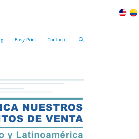
og
Easy Print
Contacto