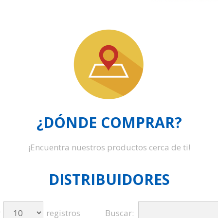
¿DÓNDE COMPRAR?
¡Encuentra nuestros productos cerca de ti!
DISTRIBUIDORES
r
registros
Buscar: