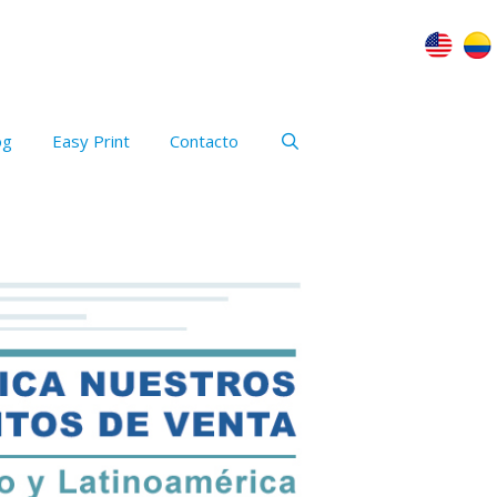
og
Easy Print
Contacto