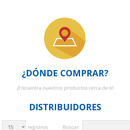
¿DÓNDE COMPRAR?
¡Encuentra nuestros productos cerca de ti!
DISTRIBUIDORES
r
registros
Buscar: