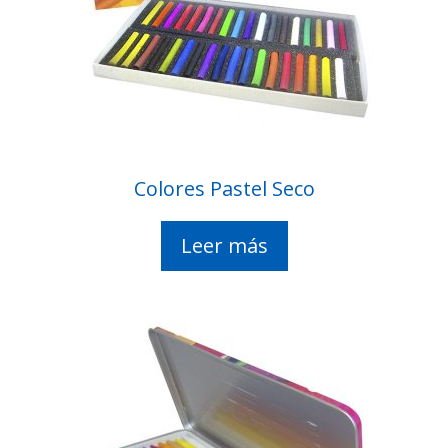
Colores Pastel Seco
Leer más