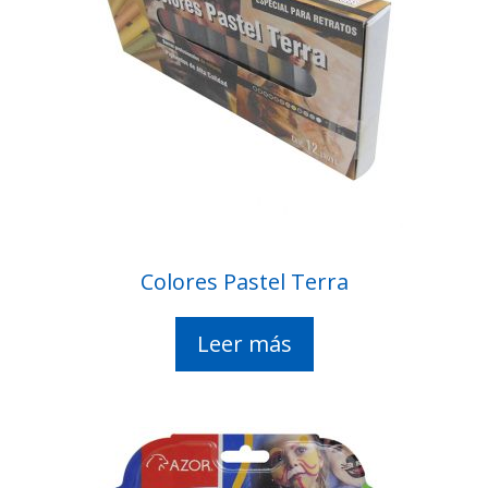
Colores Pastel Terra
Leer más