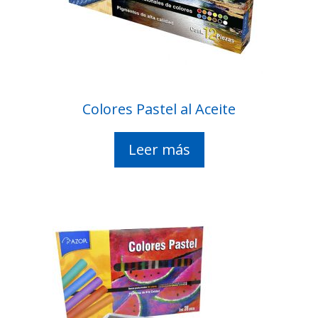
Colores Pastel al Aceite
Leer más