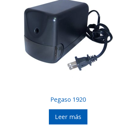
Pegaso 1920
Leer más