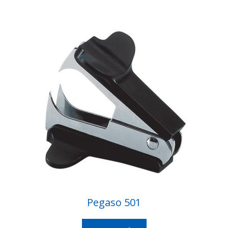
Pegaso 501