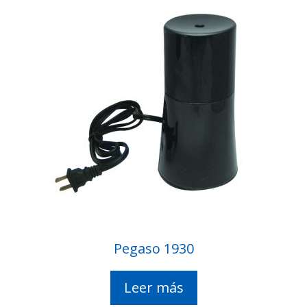
Pegaso 1930
Leer más