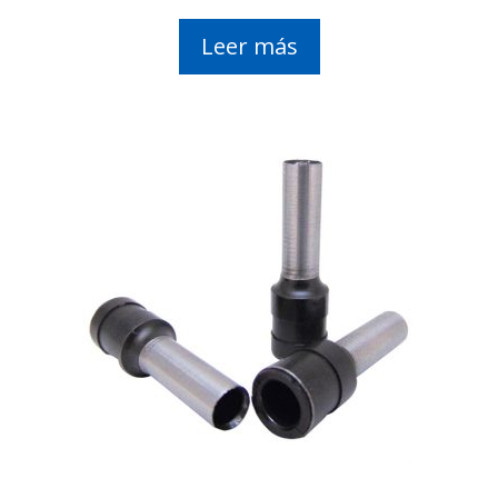
Leer más