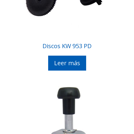
Discos KW 953 PD
Leer más