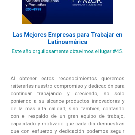
Las Mejores Empresas para Trabajar en
Latinoamérica
Este año orgullosamente obtuvimos el lugar #45.​
Al obtener estos reconocimientos queremos
reiterarles nuestro compromiso y dedicación para
continuar trabajando y creciendo, no solo
poniendo a su alcance productos innovadores y
de la más alta calidad, sino también, contando
con el respaldo de un gran equipo de trabajo,
capacitado y motivado que cada día demuestran
que con esfuerzo y dedicación podemos seguir