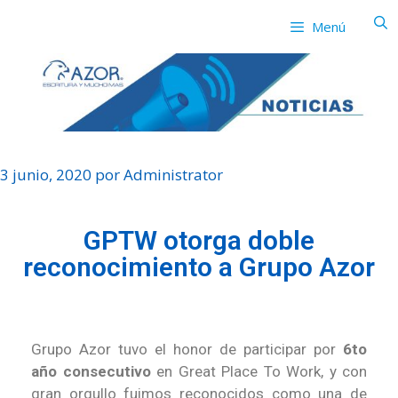
Menú
3 junio, 2020
por
Administrator
GPTW otorga doble
reconocimiento a Grupo Azor
Grupo Azor tuvo el honor de participar por
6to
año consecutivo
en Great Place To Work, y con
gran orgullo fuimos reconocidos como una de