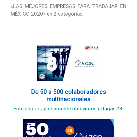
«LAS MEJORES EMPRESAS PARA TRABAJAR EN
MÉXICO 2020» en 2 categorías:
De 50 a 500 colaboradores
multinacionales
Este año orgullosamente obtuvimos el lugar #8.​